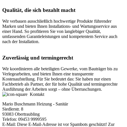
Qualität, die sich bezahlt macht
Wir verbauen ausschließlich hochwertige Produkte führender
Marken und bieten Ihnen Installations- und Wartungsservice aus
einer Hand. So profitieren Sie von langlebiger Qualität,
umfassenden Garantieleistungen und kompetentem Service auch
nach der Installation.
Zuverlässig und termingerecht
Wir koordinieren alle beteiligten Gewerke, vom Bauträger bis zu
Verlegearbeiten, und bieten Ihnen eine transparente
Kostenaufstellung. Für Sie bedeutet das: Sie haben nur einen
Fachbetrieb als Partner, der für hohe Qualität und termingerechte
Ausführung der Arbeiten sorgt – ohne Überraschungen.
Kontakt
Mario Buschmann Heizung - Sanitär
Siedlerstr. 8
93083 Obertraubling
Telefon: 09453 9999595
E-Mail:
Diese E-Mail-Adresse ist vor Spambots geschützt! Zur