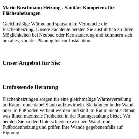
Mario Buschmann Heizung - Sanitär: Kompetenz für
Flächenheizungen
Gleichmäßige Wärme und sparsam im Verbrauch: die
Flächenheizung. Unsere Fachleute beraten Sie ausführlich zu Ihren
Möglichkeiten bei Neubau oder Kernsanierung und kümmern sich
um alles, von der Planung bis zur Installation.
Unser Angebot für Sie:
Umfassende Beratung
Flächenheizungen sorgen für eine gleichmäßige Wärmeverteilung
im Raum, ohne dabei Staub aufzuwirbeln. Sie können in der Wand
oder im Fußboden verbaut werden und sind im Raum nicht sichtbar,
was Ihnen maximale Freiheiten in der Raumgestaltung bietet. Wir
beraten Sie zu den Unterschieden zwischen Wand- und
Fußbodenheizung und prüfen Ihre Wände gegebenenfalls auf
Eignung.