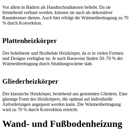
Vor allem in Bädern als Handtuchradiatoren beliebt. Da sie
freistehend verbaut werden, können sie auch als dekorativer
Raumtrenner dienen. Auch hier erfolgt die Wärmeübertragung zu 70
% durch Konvektion.
Plattenheizkörper
Der beliebteste und flexibelste Heizkörper, da er in vielen Formen
und Designs verfügbar ist. Je nach Bauweise finden 50–70 % der
Wärmeübertragung durch Strahlungswärme statt.
Gliederheizkörper
Der klassische Heizkörper, bestehend aus genormten Gliedern. Eine
günstige Form des Heizkörpers, die optimal auf individuelle
Anforderungen angepasst werden kann. Die Wärmeübertragung
wird zu 70 % durch Konvektion erreicht.
Wand- und Fußbodenheizung