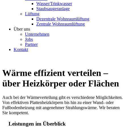
Wasser/Trinkwasser
Staubsaugeranlage
Lüftung
Dezentrale Wohnraumlüftung
Zentrale Wohnraumlüftung
Über uns
Unternehmen
Jobs
Partner
Kontakt
Wärme effizient verteilen –
über Heizkörper oder Flächen
Auch bei der Wärmeverteilung gibt es verschiedene Möglichkeiten.
Von effektiven Plattenheizkörpern bis hin zu einer Wand- oder
Fußbodenheizung mit angenehmer Strahlungswärme. Wir beraten
Sie kompetent.
Leistungen im Überblick