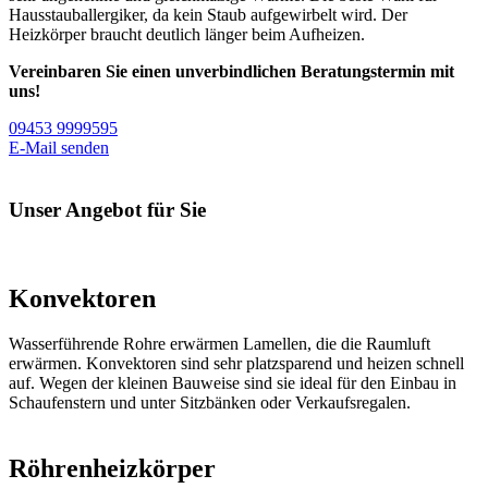
Hausstauballergiker, da kein Staub aufgewirbelt wird. Der
Heizkörper braucht deutlich länger beim Aufheizen.
Vereinbaren Sie einen unverbindlichen Beratungstermin mit
uns!
09453 9999595
E-Mail senden
Unser Angebot für Sie
Konvektoren
Wasserführende Rohre erwärmen Lamellen, die die Raumluft
erwärmen. Konvektoren sind sehr platzsparend und heizen schnell
auf. Wegen der kleinen Bauweise sind sie ideal für den Einbau in
Schaufenstern und unter Sitzbänken oder Verkaufsregalen.
Röhrenheizkörper