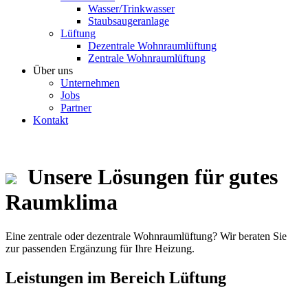
Wasser/Trinkwasser
Staubsaugeranlage
Lüftung
Dezentrale Wohnraumlüftung
Zentrale Wohnraumlüftung
Über uns
Unternehmen
Jobs
Partner
Kontakt
Unsere Lösungen für gutes
Raumklima
Eine zentrale oder dezentrale Wohnraumlüftung? Wir beraten Sie
zur passenden Ergänzung für Ihre Heizung.
Leistungen im Bereich Lüftung