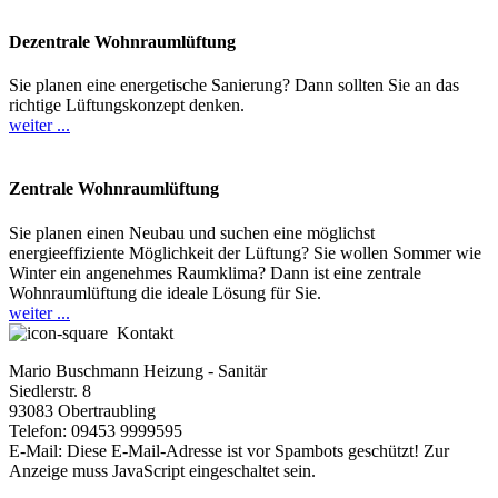
Dezentrale Wohnraumlüftung
Sie planen eine energetische Sanierung? Dann sollten Sie an das
richtige Lüftungskonzept denken.
weiter ...
Zentrale Wohnraumlüftung
Sie planen einen Neubau und suchen eine möglichst
energieeffiziente Möglichkeit der Lüftung? Sie wollen Sommer wie
Winter ein angenehmes Raumklima? Dann ist eine zentrale
Wohnraumlüftung die ideale Lösung für Sie.
weiter ...
Kontakt
Mario Buschmann Heizung - Sanitär
Siedlerstr. 8
93083 Obertraubling
Telefon: 09453 9999595
E-Mail:
Diese E-Mail-Adresse ist vor Spambots geschützt! Zur
Anzeige muss JavaScript eingeschaltet sein.